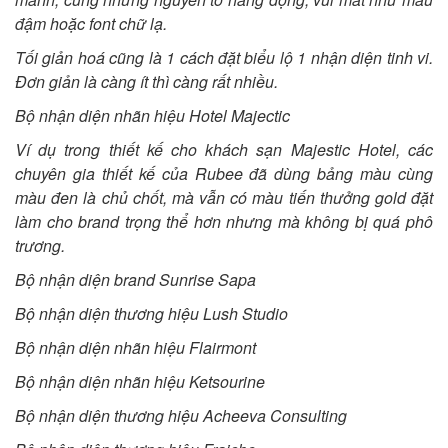
đậm hoặc font chữ lạ.
Tối giản hoá cũng là 1 cách đặt biểu lộ 1 nhận diện tinh vi.
Đơn giản là càng ít thì càng rất nhiều.
Bộ nhận diện nhãn hiệu Hotel Majectic
Ví dụ trong thiết kế cho khách sạn Majestic Hotel, các
chuyên gia thiết kế của Rubee đã dùng bảng màu cùng
màu đen là chủ chốt, mà vẫn có màu tiến thưởng gold đặt
làm cho brand trọng thể hơn nhưng mà không bị quá phô
trương.
Bộ nhận diện brand Sunrise Sapa
Bộ nhận diện thương hiệu Lush Studio
Bộ nhận diện nhãn hiệu Flairmont
Bộ nhận diện nhãn hiệu Ketsourine
Bộ nhận diện thương hiệu Acheeva Consulting