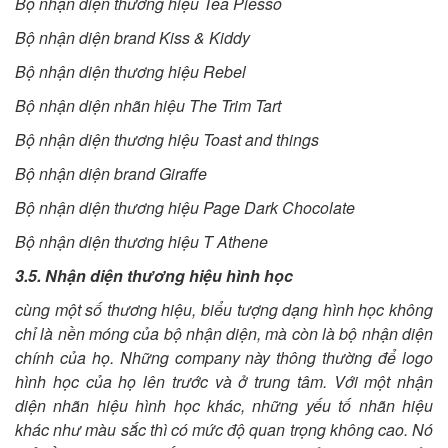
Bộ nhận diện thương hiệu Tea Piesso
Bộ nhận diện brand Kiss & Kiddy
Bộ nhận diện thương hiệu Rebel
Bộ nhận diện nhãn hiệu The Trim Tart
Bộ nhận diện thương hiệu Toast and things
Bộ nhận diện brand Giraffe
Bộ nhận diện thương hiệu Page Dark Chocolate
Bộ nhận diện thương hiệu T Athene
3.5. Nhận diện thương hiệu hình học
cùng một số thương hiệu, biểu tượng dạng hình học không
chỉ là nền móng của bộ nhận diện, mà còn là bộ nhận diện
chính của họ. Những company này thông thường để logo
hình học của họ lên trước và ở trung tâm. Với một nhận
diện nhãn hiệu hình học khác, những yếu tố nhãn hiệu
khác như màu sắc thì có mức độ quan trọng không cao. Nó