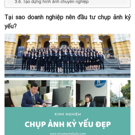
Tạo dựng hình ảnh chuyên nghiệp
Tại sao doanh nghiệp nên đầu tư chụp ảnh kỷ
yếu?