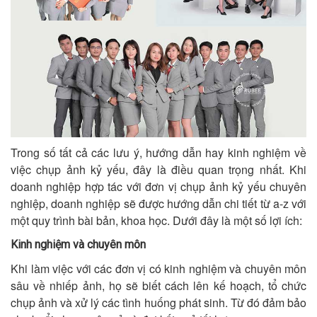
Trong số tất cả các lưu ý, hướng dẫn hay kinh nghiệm về
việc chụp ảnh kỷ yếu, đây là điều quan trọng nhất. Khi
doanh nghiệp hợp tác với đơn vị chụp ảnh kỷ yếu chuyên
nghiệp, doanh nghiệp sẽ được hướng dẫn chi tiết từ a-z với
một quy trình bài bản, khoa học. Dưới đây là một số lợi ích:
Kinh nghiệm và chuyên môn
Khi làm việc với các đơn vị có kinh nghiệm và chuyên môn
sâu về nhiếp ảnh, họ sẽ biết cách lên kế hoạch, tổ chức
chụp ảnh và xử lý các tình huống phát sinh. Từ đó đảm bảo