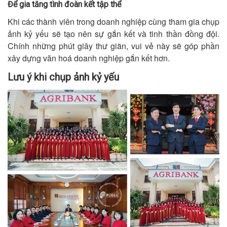
Để gia tăng tình đoàn kết tập thể
Khi các thành viên trong doanh nghiệp cùng tham gia chụp
ảnh kỷ yếu sẽ tạo nên sự gắn kết và tinh thần đồng đội.
Chính những phút giây thư giãn, vui vẻ này sẽ góp phần
xây dựng văn hoá doanh nghiệp gắn kết hơn.
Lưu ý khi chụp ảnh kỷ yếu