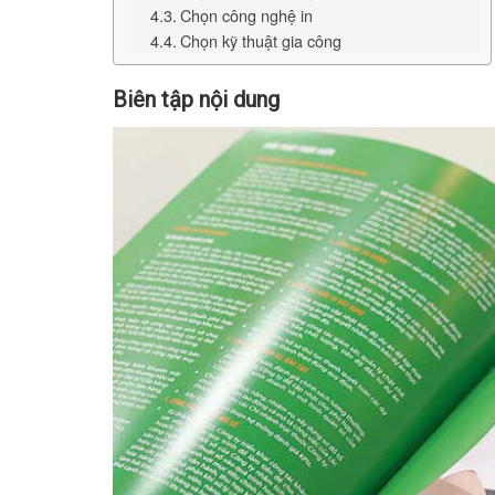
Chọn công nghệ in
Chọn kỹ thuật gia công
Biên tập nội dung