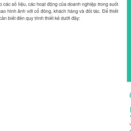
áo các số liệu, các hoạt động của doanh nghiệp trong suốt
o hình ảnh với cổ đông, khách hàng và đối tác. Để thiết
n biết đến quy trình thiết kế dưới đây: