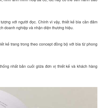
tượng với người đọc. Chính vì vậy, thiết kế bìa cần đảm
ách doanh nghiệp và nhận diện thương hiệu.
ết kế trang trong theo concept đồng bộ với bìa từ phong
 thống nhất bản cuối giữa đơn vị thiết kế và khách hàng