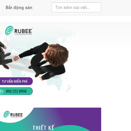
Bất động sản