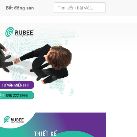
Bất động sản