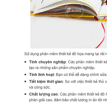
Sử dụng phần mềm thiết kế đồ họa mang lại rất nh
Tính chuyên nghiệp
: Các phần mềm thiết kế
tạo ra những sản phẩm chuyên nghiệp.
Tính linh hoạt
: Bạn có thể dễ dàng chỉnh sửa,
Tiết kiệm thời gian
: So với việc thiết kế th
và công sức.
Chất lượng cao
: Các phần mềm thiết kế đồ 
phân giải cao, đảm bảo chất lượng in ấn tốt nh