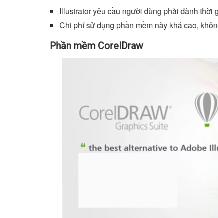
Illustrator yêu cầu người dùng phải dành thời
Chi phí sử dụng phần mềm này khá cao, không
Phần mềm CorelDraw