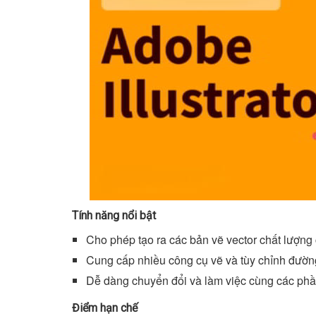
Tính năng nổi bật
Cho phép tạo ra các bản vẽ vector chất lượng 
Cung cấp nhiều công cụ vẽ và tùy chỉnh đường
Dễ dàng chuyển đổi và làm việc cùng các p
Điểm hạn chế