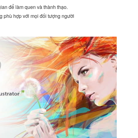
 gian để làm quen và thành thạo.
 phù hợp với mọi đối tượng người