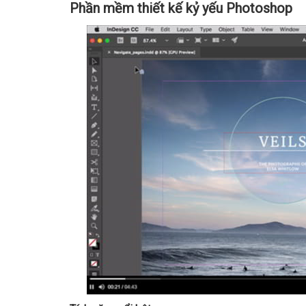
Phần mềm thiết kế kỷ yếu Photoshop