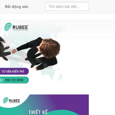
Bất động sản