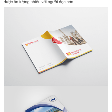
được ấn tượng nhiều với người đọc hơn.