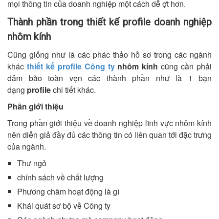
mọi thông tin của doanh nghiệp một cách dễ ợt hơn.
Thành phần trong thiết kế profile doanh nghiệp
nhôm kính
Cũng giống như là các phác thảo hồ sơ trong các ngành
khác
thiết kế profile Công ty
nhôm kính
cũng cần phải
đảm bảo toàn vẹn các thành phần như là 1 bạn
dạng
profile
chi tiết khác.
Phần giới thiệu
Trong phần giới thiệu về doanh nghiệp lĩnh vực nhôm kính
nên diễn giả đầy đủ các thông tin có liên quan tới đặc trưng
của ngành.
Thư ngỏ
chính sách về chất lượng
Phương châm hoạt động là gì
Khái quát sơ bộ về Công ty