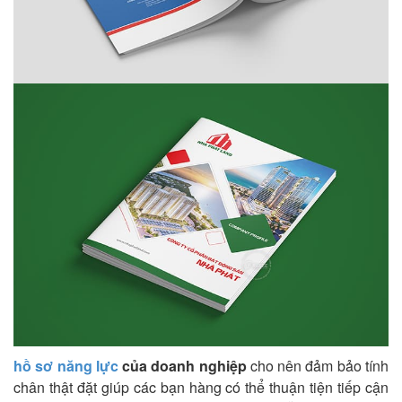
hồ sơ năng lực
của doanh nghiệp
cho nên đảm bảo tính
chân thật đặt giúp các bạn hàng có thể thuận tiện tiếp cận