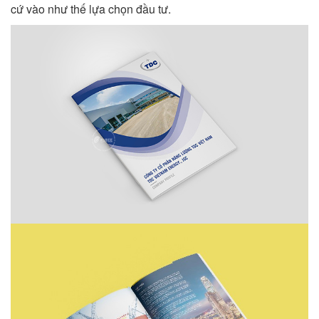
cứ vào như thế lựa chọn đầu tư.