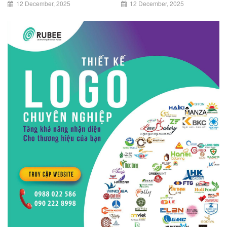
12 December, 2025
12 December, 2025