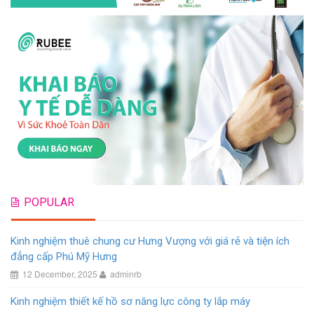
POPULAR
Kinh nghiệm thuê chung cư Hưng Vượng với giá rẻ và tiện ích
đẳng cấp Phú Mỹ Hưng
12 December, 2025
adminrb
Kinh nghiệm thiết kế hồ sơ năng lực công ty lắp máy