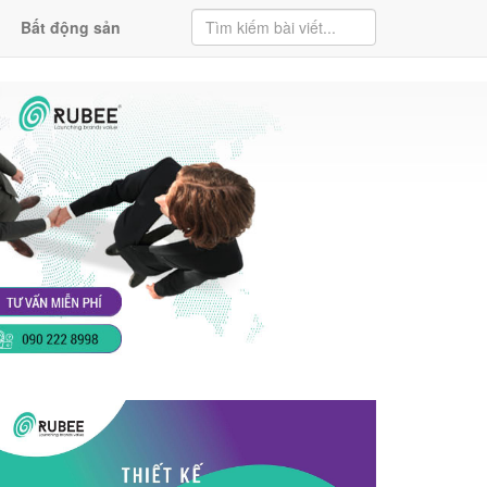
Bất động sản