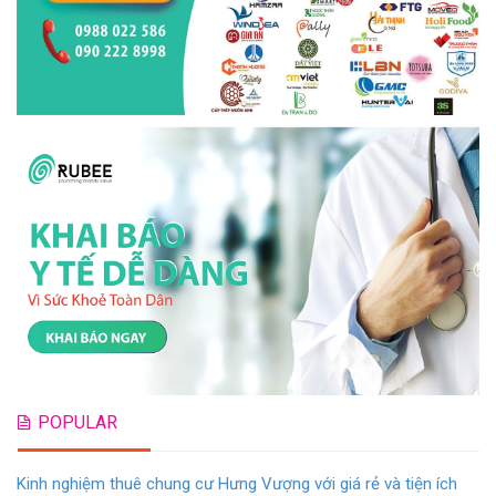
POPULAR
Kinh nghiệm thuê chung cư Hưng Vượng với giá rẻ và tiện ích