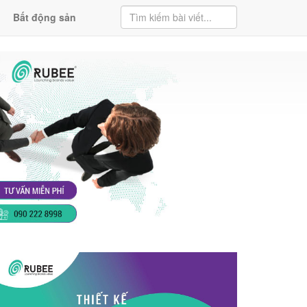
Bất động sản