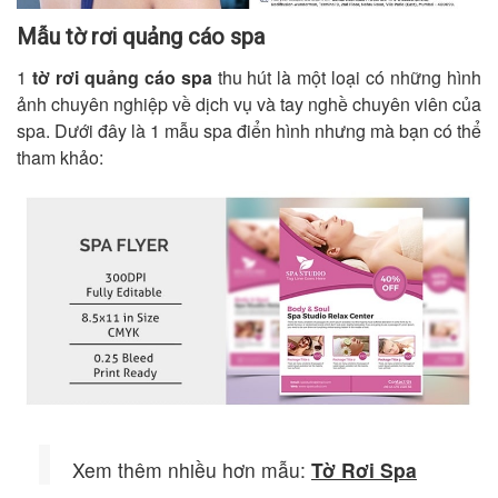
Mẫu tờ rơi quảng cáo spa
1
tờ rơi quảng cáo spa
thu hút là một loại có những hình
ảnh chuyên nghiệp về dịch vụ và tay nghề chuyên viên của
spa. Dưới đây là 1 mẫu spa điển hình nhưng mà bạn có thể
tham khảo:
Xem thêm nhiều hơn mẫu:
Tờ Rơi Spa