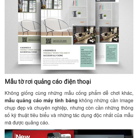
Mẫu tờ rơi quảng cáo điện thoại
Không giống cùng những mẫu cống phẩm dễ chơi khác,
mẫu quảng cáo máy tính bảng
không những cần image
chụp đẹp và chuyên nghiệp, nhưng còn cần những thông
số kỹ thuật tiêu biểu và những tác dụng độc nhất của mẫu
mã được quảng cáo.