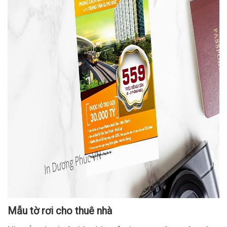
Mẫu tờ rơi cho thuê nhà