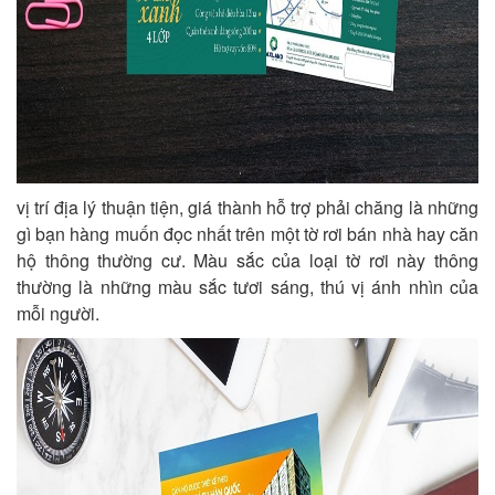
vị trí địa lý thuận tiện, giá thành hỗ trợ phải chăng là những
gì bạn hàng muốn đọc nhất trên một tờ rơi bán nhà hay căn
hộ thông thường cư. Màu sắc của loại tờ rơi này thông
thường là những màu sắc tươi sáng, thú vị ánh nhìn của
mỗi người.