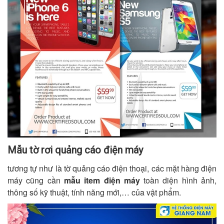
Mẫu tờ rơi quảng cáo điện máy
tương tự như là tờ quảng cáo điện thoại, các mặt hàng điện
máy cũng cần
mẫu item điện máy
toàn diện hình ảnh,
thông số kỹ thuật, tính năng mới,… của vật phẩm.