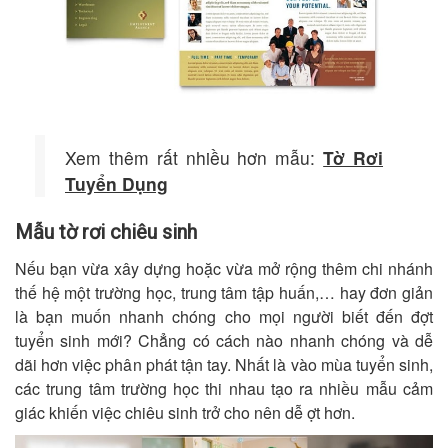
Xem thêm rất nhiều hơn mẫu:
Tờ Rơi
Tuyển Dụng
Mẫu tờ rơi chiêu sinh
Nếu bạn vừa xây dựng hoặc vừa mở rộng thêm chi nhánh
thế hệ một trường học, trung tâm tập huấn,… hay đơn giản
là bạn muốn nhanh chóng cho mọi người biết đến đợt
tuyển sinh mới? Chẳng có cách nào nhanh chóng và dễ
dãi hơn việc phân phát tận tay. Nhất là vào mùa tuyển sinh,
các trung tâm trường học thi nhau tạo ra nhiều mẫu cảm
giác khiến việc chiêu sinh trở cho nên dễ ợt hơn.