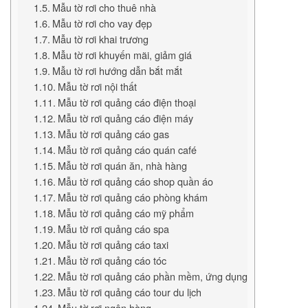
Mẫu tờ rơi cho thuê nhà
Mẫu tờ rơi cho vay đẹp
Mẫu tờ rơi khai trương
Mẫu tờ rơi khuyến mãi, giảm giá
Mẫu tờ rơi hướng dẫn bắt mắt
Mẫu tờ rơi nội thất
Mẫu tờ rơi quảng cáo điện thoại
Mẫu tờ rơi quảng cáo điện máy
Mẫu tờ rơi quảng cáo gas
Mẫu tờ rơi quảng cáo quán café
Mẫu tờ rơi quán ăn, nhà hàng
Mẫu tờ rơi quảng cáo shop quần áo
Mẫu tờ rơi quảng cáo phòng khám
Mẫu tờ rơi quảng cáo mỹ phẩm
Mẫu tờ rơi quảng cáo spa
Mẫu tờ rơi quảng cáo taxi
Mẫu tờ rơi quảng cáo tóc
Mẫu tờ rơi quảng cáo phần mềm, ứng dụng
Mẫu tờ rơi quảng cáo tour du lịch
Mẫu tờ rơi ngân hàng