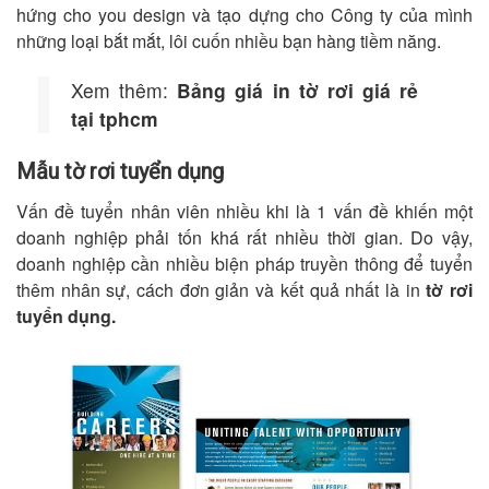
hứng cho you design và tạo dựng cho Công ty của mình
những loại bắt mắt, lôi cuốn nhiều bạn hàng tiềm năng.
Xem thêm:
Bảng giá in tờ rơi giá rẻ
tại tphcm
Mẫu tờ rơi tuyển dụng
Vấn đề tuyển nhân viên nhiều khi là 1 vấn đề khiến một
doanh nghiệp phải tốn khá rất nhiều thời gian. Do vậy,
doanh nghiệp cần nhiều biện pháp truyền thông để tuyển
thêm nhân sự, cách đơn giản và kết quả nhất là in
tờ rơi
tuyển dụng.