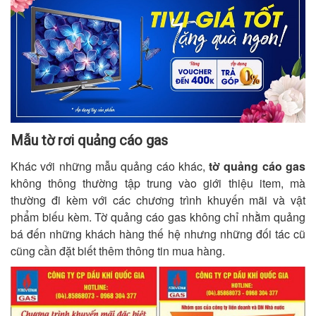
Mẫu tờ rơi quảng cáo gas
Khác với những mẫu quảng cáo khác,
tờ quảng cáo gas
không thông thường tập trung vào giới thiệu item, mà
thường đi kèm với các chương trình khuyến mãi và vật
phẩm biếu kèm. Tờ quảng cáo gas không chỉ nhằm quảng
bá đến những khách hàng thế hệ nhưng những đối tác cũ
cũng cần đặt biết thêm thông tin mua hàng.