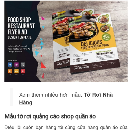
Xem thêm nhiều hơn mẫu:
Tờ Rơi Nhà
Hàng
Mẫu tờ rơi quảng cáo shop quần áo
Điều lôi cuốn bạn hàng tới cùng cửa hàng quần áo của