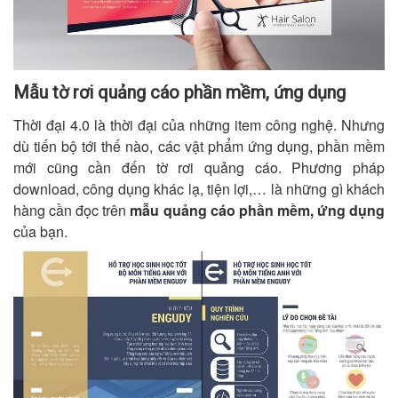
Mẫu tờ rơi quảng cáo phần mềm, ứng dụng
Thời đại 4.0 là thời đại của những item công nghệ. Nhưng
dù tiến bộ tới thế nào, các vật phẩm ứng dụng, phần mềm
mới cũng cần đến tờ rơi quảng cáo. Phương pháp
download, công dụng khác lạ, tiện lợi,… là những gì khách
hàng cần đọc trên
mẫu
quảng cáo phần mềm, ứng dụng
của bạn.