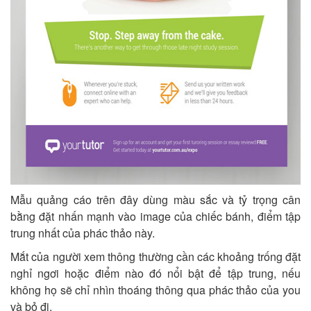
Mẫu quảng cáo trên đây dùng màu sắc và tỷ trọng cân
bằng đặt nhấn mạnh vào image của chiếc bánh, điểm tập
trung nhất của phác thảo này.
Mắt của người xem thông thường cần các khoảng trống đặt
nghỉ ngơi hoặc điểm nào đó nổi bật để tập trung, nếu
không họ sẽ chỉ nhìn thoáng thông qua phác thảo của you
và bỏ đi.