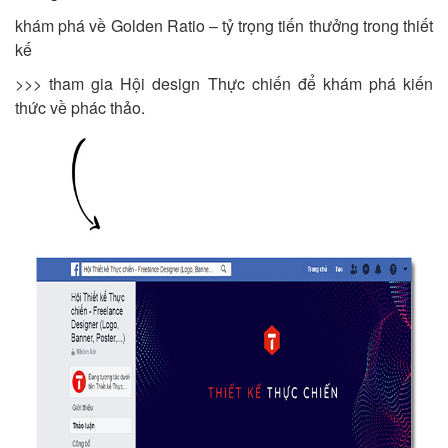
khám phá về Golden Ratio – tỷ trọng tiến thưởng trong thiết
kế
>>> tham gia Hội design Thực chiến để khám phá kiến
thức về phác thảo.