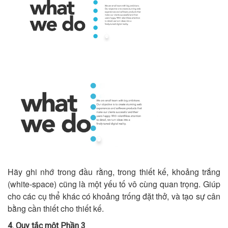
Hãy ghi nhớ trong đầu rằng, trong thiết kế, khoảng trắng
(white-space) cũng là một yếu tố vô cùng quan trọng. Giúp
cho các cụ thể khác có khoảng trống đặt thở, và tạo sự cân
bằng cần thiết cho thiết kế.
4. Quy tắc một Phần 3