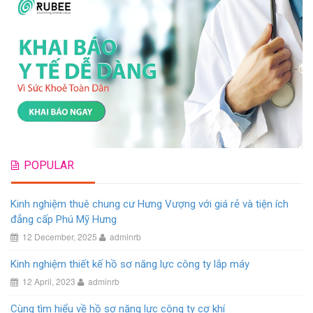
POPULAR
Kinh nghiệm thuê chung cư Hưng Vượng với giá rẻ và tiện ích
đẳng cấp Phú Mỹ Hưng
12 December, 2025
adminrb
Kinh nghiệm thiết kế hồ sơ năng lực công ty lắp máy
12 April, 2023
adminrb
Cùng tìm hiểu về hồ sơ năng lực công ty cơ khí