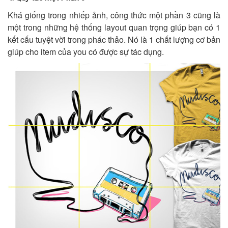
Khá giống trong nhiếp ảnh, công thức một phần 3 cũng là
một trong những hệ thống layout quan trọng giúp bạn có 1
kết cấu tuyệt vời trong phác thảo. Nó là 1 chất lượng cơ bản
giúp cho item của you có được sự tác dụng.