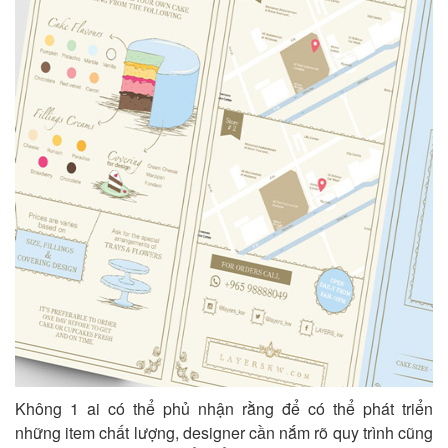
Không 1 ai có thể phủ nhận rằng để có thể phát triển
những item chất lượng, designer cần nắm rõ quy trình cũng