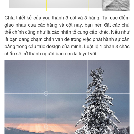
Chia thiết kế của you thành 3 cột và 3 hàng. Tại các điểm
giao nhau của các hàng và cột này, bạn nên đặt các chủ
thể chính cũng như là các nhân tố cung cấp khác. Nếu như
là bạn đang chạm chán vấn đề trong việc phát hành sự cân
bằng trong cấu trúc design của mình. Luật lệ 1 phần 3 chắc
chắn sẽ trở thành người bạn cực kì tuyệt vời.