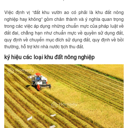
Việc định vị “đất khu vườn ao có phải là khu đất nông
nghiệp hay không” gồm chân thành và ý nghĩa quan trọng
trong các việc áp dụng những chuẩn mực của pháp luật về
đất đai, chẳng hạn như chuẩn mực về quyền sử dụng đất,
quy định về chuyển mục đích sử dụng đất, quy định về bồi
thường, hỗ trợ khi nhà nước tịch thu đất.
ký hiệu các loại khu đất nông nghiệp