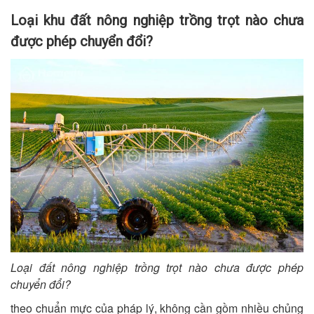
Loại khu đất nông nghiệp trồng trọt nào chưa
được phép chuyển đổi?
Loại đất nông nghiệp trồng trọt nào chưa được phép
chuyển đổi?
theo chuẩn mực của pháp lý, không cần gồm nhiều chủng