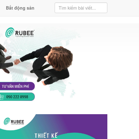
Bất động sản