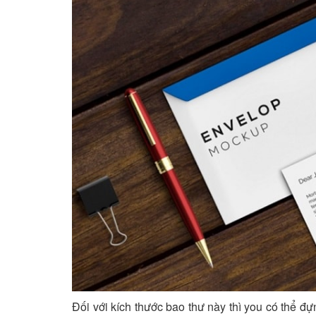
Đối với kích thước bao thư này thì you có thể đ