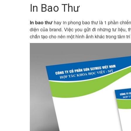
In Bao Thư
In bao thư
hay in phong bao thư là 1 phần chiến
diện của brand. Việc you gửi đi những tư liệu, 
chắn tạo cho nên một hình ảnh khác trong tâm tr