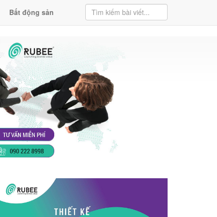
Bất động sản