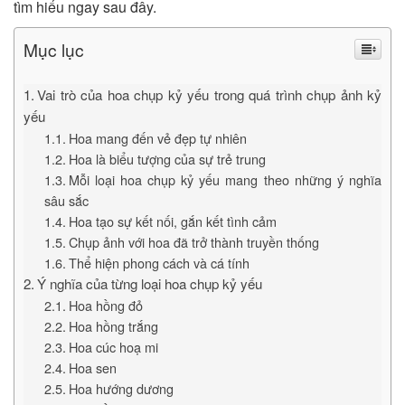
tìm hiểu ngay sau đây.
Mục lục
Vai trò của hoa chụp kỷ yếu trong quá trình chụp ảnh kỷ
yếu
Hoa mang đến vẻ đẹp tự nhiên
Hoa là biểu tượng của sự trẻ trung
Mỗi loại hoa chụp kỷ yếu mang theo những ý nghĩa
sâu sắc
Hoa tạo sự kết nối, gắn kết tình cảm
Chụp ảnh với hoa đã trở thành truyền thống
Thể hiện phong cách và cá tính
Ý nghĩa của từng loại hoa chụp kỷ yếu
Hoa hồng đỏ
Hoa hồng trắng
Hoa cúc hoạ mi
Hoa sen
Hoa hướng dương