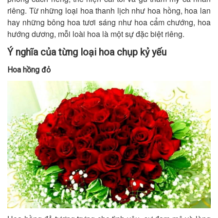
riêng. Từ những loại hoa thanh lịch như hoa hồng, hoa lan
hay những bông hoa tươi sáng như hoa cẩm chướng, hoa
hướng dương, mỗi loài hoa là một sự đặc biệt riêng.
Ý nghĩa của từng loại hoa chụp kỷ yếu
Hoa hồng đỏ