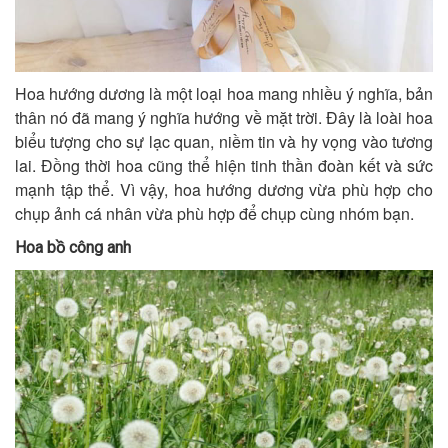
Hoa hướng dương là một loại hoa mang nhiều ý nghĩa, bản
thân nó đã mang ý nghĩa hướng về mặt trời. Đây là loài hoa
biểu tượng cho sự lạc quan, niềm tin và hy vọng vào tương
lai. Đồng thời hoa cũng thể hiện tinh thần đoàn kết và sức
mạnh tập thể. Vì vậy, hoa hướng dương vừa phù hợp cho
chụp ảnh cá nhân vừa phù hợp để chụp cùng nhóm bạn.
Hoa bồ công anh