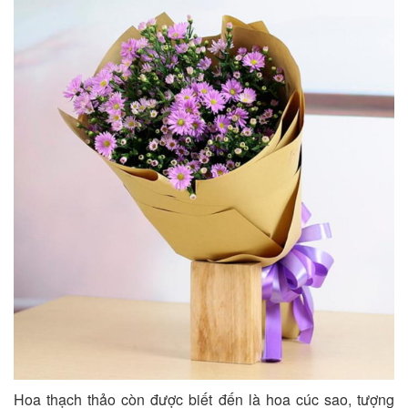
Hoa thạch thảo còn được biết đến là hoa cúc sao, tượng