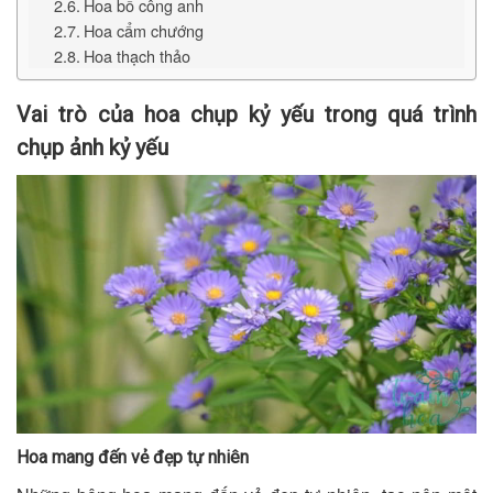
Hoa bồ công anh
Hoa cẩm chướng
Hoa thạch thảo
Vai trò của hoa chụp kỷ yếu trong quá trình
chụp ảnh kỷ yếu
Hoa mang đến vẻ đẹp tự nhiên