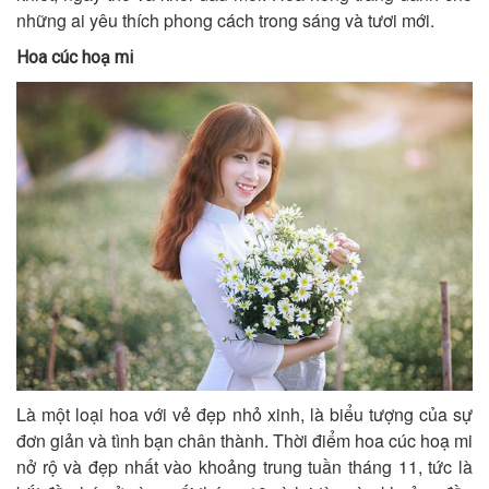
những ai yêu thích phong cách trong sáng và tươi mới.
Hoa cúc hoạ mi
Là một loại hoa với vẻ đẹp nhỏ xinh, là biểu tượng của sự
đơn giản và tình bạn chân thành. Thời điểm hoa cúc hoạ mi
nở rộ và đẹp nhất vào khoảng trung tuần tháng 11, tức là