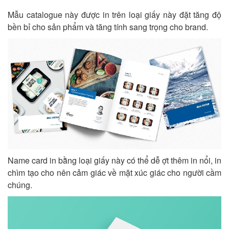
Mẫu catalogue này được in trên loại giấy này đặt tăng độ
bền bỉ cho sản phẩm và tăng tính sang trọng cho brand.
Name card in bằng loại giấy này có thể dễ ợt thêm in nổi, in
chìm tạo cho nên cảm giác về mặt xúc giác cho người cầm
chúng.