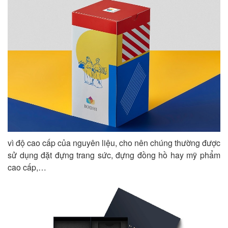
vì độ cao cấp của nguyên liệu, cho nên chúng thường được
sử dụng đặt đựng trang sức, đựng đồng hồ hay mỹ phẩm
cao cấp,…