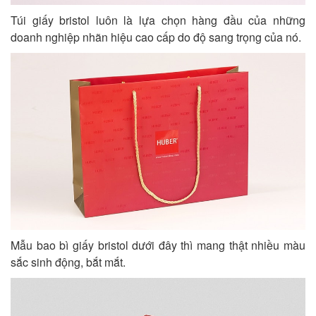
Túi giấy bristol luôn là lựa chọn hàng đầu của những
doanh nghiệp nhãn hiệu cao cấp do độ sang trọng của nó.
Mẫu bao bì giấy bristol dưới đây thì mang thật nhiều màu
sắc sinh động, bắt mắt.