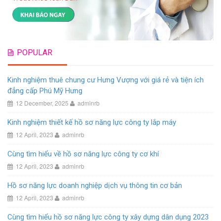
POPULAR
Kinh nghiệm thuê chung cư Hưng Vượng với giá rẻ và tiện ích
đẳng cấp Phú Mỹ Hưng
12 December, 2025
adminrb
Kinh nghiệm thiết kế hồ sơ năng lực công ty lắp máy
12 April, 2023
adminrb
Cùng tìm hiểu về hồ sơ năng lực công ty cơ khí
12 April, 2023
adminrb
Hồ sơ năng lực doanh nghiệp dịch vụ thông tin cơ bản
12 April, 2023
adminrb
Cùng tìm hiểu hồ sơ năng lực công ty xây dựng dân dụng 2023