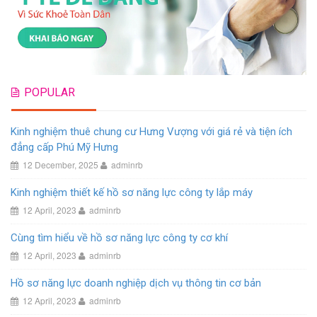
POPULAR
Kinh nghiệm thuê chung cư Hưng Vượng với giá rẻ và tiện ích
đẳng cấp Phú Mỹ Hưng
12 December, 2025
adminrb
Kinh nghiệm thiết kế hồ sơ năng lực công ty lắp máy
12 April, 2023
adminrb
Cùng tìm hiểu về hồ sơ năng lực công ty cơ khí
12 April, 2023
adminrb
Hồ sơ năng lực doanh nghiệp dịch vụ thông tin cơ bản
12 April, 2023
adminrb