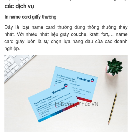
các dịch vụ
In name card giấy thường
Đây là loại name card thường dùng thông thường thấy
nhất. Với nhiều nhất liệu giấy couche, kraft, fort,… name
card giấy luôn là sự chọn lựa hàng đầu của các doanh
nghiệp.