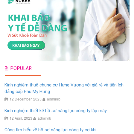
POPULAR
Kinh nghiệm thuê chung cư Hưng Vượng với giá rẻ và tiện ích
đẳng cấp Phú Mỹ Hưng
12 December, 2025
adminrb
Kinh nghiệm thiết kế hồ sơ năng lực công ty lắp máy
12 April, 2023
adminrb
Cùng tìm hiểu về hồ sơ năng lực công ty cơ khí