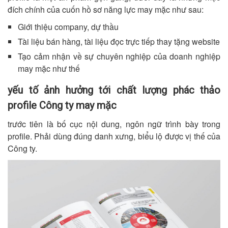
đích chính của cuốn hồ sơ năng lực may mặc như sau:
Giới thiệu company, dự thầu
Tài liệu bán hàng, tài liệu đọc trực tiếp thay tặng website
Tạo cảm nhận về sự chuyên nghiệp của doanh nghiệp
may mặc như thế
yếu tố ảnh hưởng tới chất lượng phác thảo
profile Công ty may mặc
trước tiên là bố cục nội dung, ngôn ngữ trình bày trong
profile. Phải dùng đúng danh xưng, biểu lộ được vị thế của
Công ty.