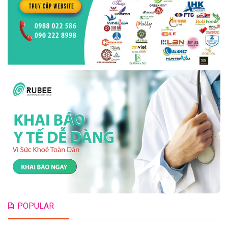
POPULAR