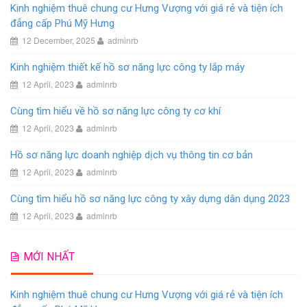
Kinh nghiệm thuê chung cư Hưng Vượng với giá rẻ và tiện ích
đẳng cấp Phú Mỹ Hưng
12 December, 2025
adminrb
Kinh nghiệm thiết kế hồ sơ năng lực công ty lắp máy
12 April, 2023
adminrb
Cùng tìm hiểu về hồ sơ năng lực công ty cơ khí
12 April, 2023
adminrb
Hồ sơ năng lực doanh nghiệp dịch vụ thông tin cơ bản
12 April, 2023
adminrb
Cùng tìm hiểu hồ sơ năng lực công ty xây dựng dân dụng 2023
12 April, 2023
adminrb
MỚI NHẤT
Kinh nghiệm thuê chung cư Hưng Vượng với giá rẻ và tiện ích