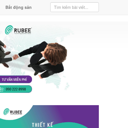
Bất động sản