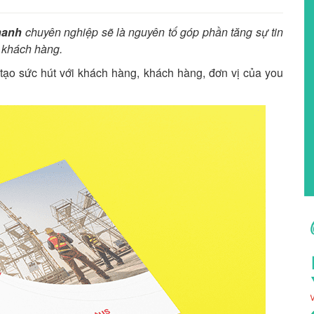
hanh
chuyên nghiệp sẽ là nguyên tố góp phần tăng sự tin
, khách hàng.
 tạo sức hút với khách hàng, khách hàng, đơn vị của you