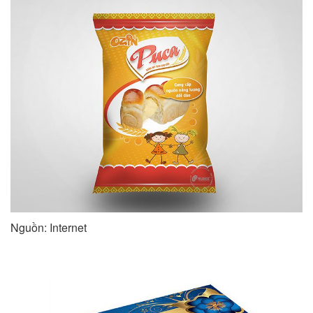
Nguồn: Internet