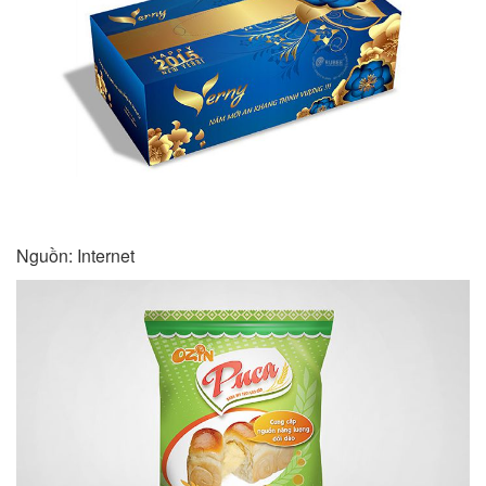
Nguồn: Internet