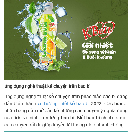
ứng dụng nghệ thuật kể chuyện trên bao bì
ứng dụng nghệ thuật kể chuyện trên phác thảo bao bì đang
dần biến thành
xu hướng thiết kế bao bì
2023. Các brand,
nhãn hàng dần mở đầu kể những câu chuyện ý nghĩa riêng
của đơn vị mình trên từng bao bì. Mỗi bao bì chính là một
câu chuyện rất dị, giúp truyền tải thông điệp nhanh chóng.