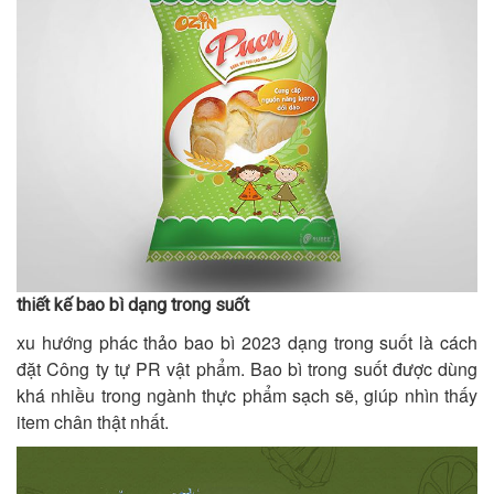
thiết kế bao bì dạng trong suốt
xu hướng phác thảo bao bì 2023 dạng trong suốt là cách
đặt Công ty tự PR vật phẩm. Bao bì trong suốt được dùng
khá nhiều trong ngành thực phẩm sạch sẽ, giúp nhìn thấy
item chân thật nhất.