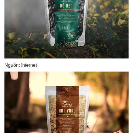
Nguồn: Internet