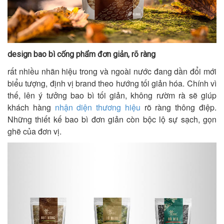
design bao bì cống phẩm đơn giản, rõ ràng
rất nhiều nhãn hiệu trong và ngoài nước đang dần đổi mới
biểu tượng, định vị brand theo hướng tối giản hóa. Chính vì
thế, lên ý tưởng bao bì tối giản, không rườm rà sẽ giúp
khách hàng
nhận diện thương hiệu
rõ ràng thông điệp.
Những thiết kế bao bì đơn giản còn bộc lộ sự sạch, gọn
ghẽ của đơn vị.