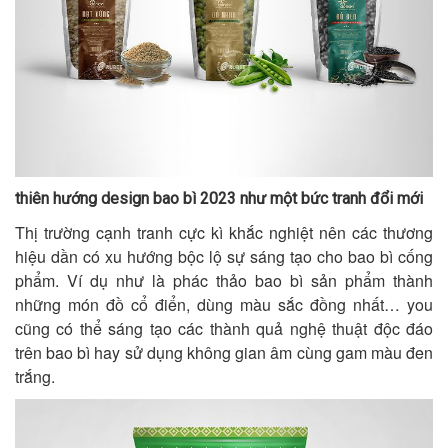
thiên hướng design bao bì 2023 như một bức tranh đổi mới
Thị trường cạnh tranh cực kì khắc nghiệt nên các thương
hiệu dần có xu hướng bộc lộ sự sáng tạo cho bao bì cống
phẩm. Ví dụ như là phác thảo bao bì sản phẩm thành
những món đồ cổ điển, dùng màu sắc đồng nhất… you
cũng có thể sáng tạo các thành quả nghệ thuật độc đáo
trên bao bì hay sử dụng không gian âm cùng gam màu đen
trắng.