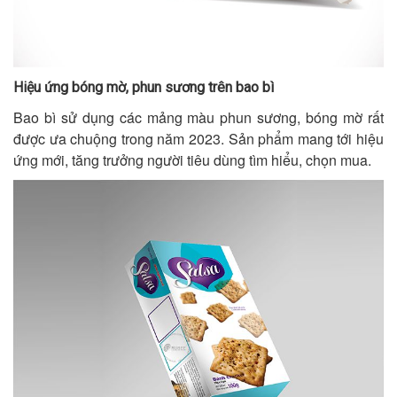
Hiệu ứng bóng mờ, phun sương trên bao bì
Bao bì sử dụng các mảng màu phun sương, bóng mờ rất
được ưa chuộng trong năm 2023. Sản phẩm mang tới hiệu
ứng mới, tăng trưởng người tiêu dùng tìm hiểu, chọn mua.