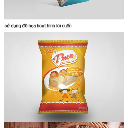
sử dụng đồ họa hoạt hình lôi cuốn