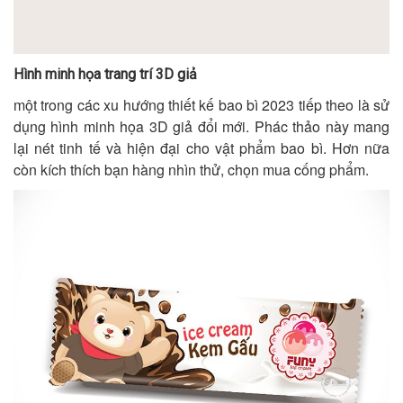
Hình minh họa trang trí 3D giả
một trong các xu hướng thiết kế bao bì 2023 tiếp theo là sử
dụng hình minh họa 3D giả đổi mới. Phác thảo này mang
lại nét tinh tế và hiện đại cho vật phẩm bao bì. Hơn nữa
còn kích thích bạn hàng nhìn thử, chọn mua cống phẩm.