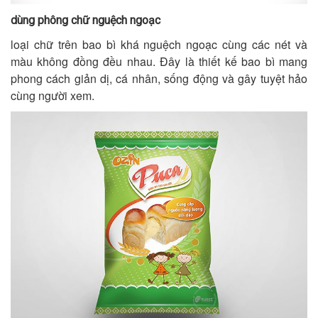
dùng phông chữ nguệch ngoạc
loại chữ trên bao bì khá nguệch ngoạc cùng các nét và
màu không đồng đều nhau. Đây là thiết kế bao bì mang
phong cách giản dị, cá nhân, sống động và gây tuyệt hảo
cùng người xem.