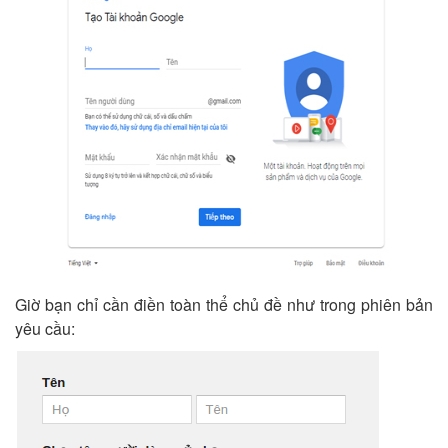
Giờ bạn chỉ cần điền toàn thể chủ đề như trong phiên bản
yêu cầu: