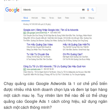
Chạy quảng cáo Google Adwords là 1 cơ chế phổ biến
được nhiều nhà kinh doanh chọn lựa và đem lại bạn hàng
một cách mau lẹ. Tuy nhiên làm thế nào để có thể chạy
quảng cáo Google Ads 1 cách công hiệu, sử dụng ngân
sách một cách thông minh?