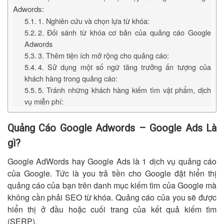
Adwords:
1. Nghiên cứu và chọn lựa từ khóa:
2. Đối sánh từ khóa cơ bản của quảng cáo Google
Adwords
3. Thêm tiện ích mở rộng cho quảng cáo:
4. Sử dụng một số ngữ tăng trưởng ấn tượng của
khách hàng trong quảng cáo:
5. Tránh những khách hàng kiếm tìm vật phẩm, dịch
vụ miễn phí:
Quảng Cáo Google Adwords – Google Ads Là
gì?
Google AdWords hay Google Ads là 1 dịch vụ quảng cáo
của Google. Tức là you trả tiền cho Google đặt hiển thị
quảng cáo của bạn trên danh mục kiếm tìm của Google mà
không cần phải SEO từ khóa. Quảng cáo của you sẽ được
hiển thị ở đầu hoặc cuối trang của kết quả kiếm tìm
(SERP).