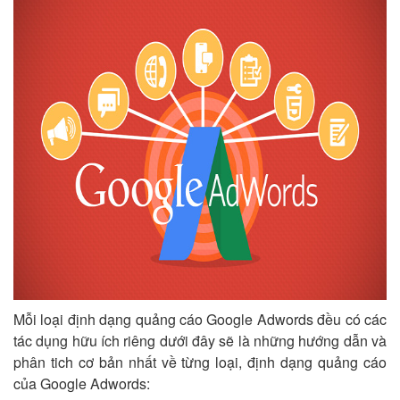
Mỗi loại định dạng quảng cáo Google Adwords đều có các
tác dụng hữu ích riêng dưới đây sẽ là những hướng dẫn và
phân tich cơ bản nhất về từng loại, định dạng quảng cáo
của Google Adwords: