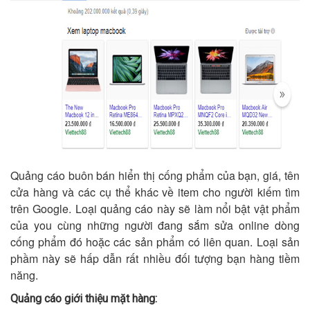
Quảng cáo buôn bán hiển thị cống phẩm của bạn, giá, tên
cửa hàng và các cụ thể khác về item cho người kiếm tìm
trên Google. Loại quảng cáo này sẽ làm nổi bật vật phẩm
của you cùng những người đang sắm sửa online dòng
cống phẩm đó hoặc các sản phẩm có liên quan. Loại sản
phầm này sẽ hấp dẫn rất nhiều đối tượng bạn hàng tiềm
năng.
Quảng cáo giới thiệu mặt hàng: