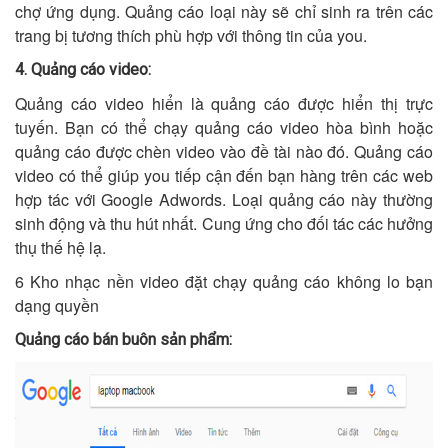
chợ ứng dụng. Quảng cáo loại này sẽ chỉ sinh ra trên các
trang bị tương thích phù hợp với thông tin của you.
4. Quảng cáo video:
Quảng cáo video hiển là quảng cáo được hiển thị trực
tuyến. Bạn có thể chạy quảng cáo video hòa bình hoặc
quảng cáo được chèn video vào đề tài nào đó. Quảng cáo
video có thể giúp you tiếp cận đến bạn hàng trên các web
hợp tác với Google Adwords. Loại quảng cáo này thường
sinh động và thu hút nhất. Cung ứng cho đối tác các hưởng
thụ thế hệ lạ.
6 Kho nhạc nền video đặt chạy quảng cáo không lo bạn
dạng quyền
Quảng cáo bán buôn sản phẩm: