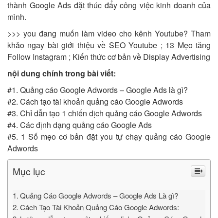
thành Google Ads đặt thúc đẩy công việc kinh doanh của
mình.
>>> you đang muốn làm video cho kênh Youtube? Tham
khảo ngay bài giới thiệu về SEO Youtube ; 13 Mẹo tăng
Follow Instagram ; Kiến thức cơ bản về Display Advertising
nội dung chính trong bài viết:
#1. Quảng cáo Google Adwords – Google Ads là gì?
#2. Cách tạo tài khoản quảng cáo Google Adwords
#3. Chỉ dẫn tạo 1 chiến dịch quảng cáo Google Adwords
#4. Các định dạng quảng cáo Google Ads
#5. 1 Số mẹo cơ bản đặt you tự chạy quảng cáo Google
Adwords
Mục lục
Quảng Cáo Google Adwords – Google Ads Là gì?
Cách Tạo Tài Khoản Quảng Cáo Google Adwords: