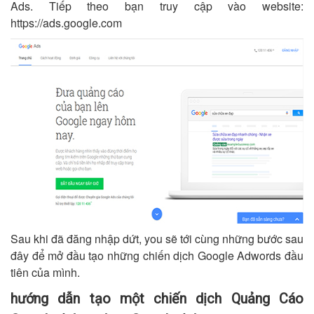
Ads. Tiếp theo bạn truy cập vào website:
https://ads.google.com
Sau khi đã đăng nhập dứt, you sẽ tới cùng những bước sau
đây để mở đầu tạo những chiến dịch Google Adwords đầu
tiên của mình.
hướng dẫn tạo một chiến dịch Quảng Cáo