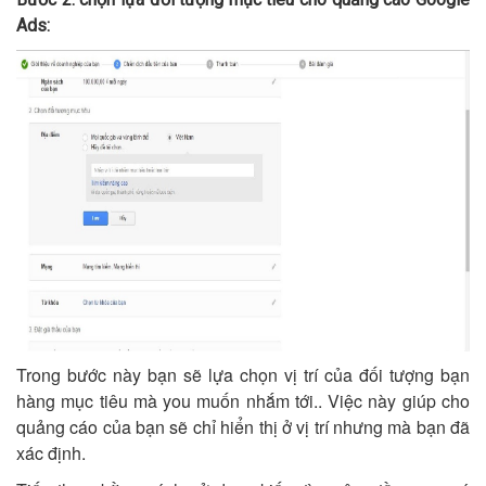
Ads:
Trong bước này bạn sẽ lựa chọn vị trí của đối tượng bạn
hàng mục tiêu mà you muốn nhắm tới.. Việc này giúp cho
quảng cáo của bạn sẽ chỉ hiển thị ở vị trí nhưng mà bạn đã
xác định.