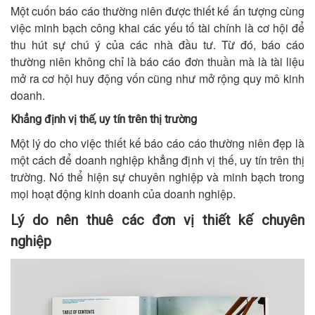
Một cuốn báo cáo thường niên được thiết kế ấn tượng cùng
việc minh bạch công khai các yếu tố tài chính là cơ hội để
thu hút sự chú ý của các nhà đầu tư. Từ đó, báo cáo
thường niên không chỉ là báo cáo đơn thuần mà là tài liệu
mở ra cơ hội huy động vốn cũng như mở rộng quy mô kinh
doanh.
Khẳng định vị thế, uy tín trên thị trường
Một lý do cho việc thiết kế báo cáo cáo thường niên đẹp là
một cách để doanh nghiệp khẳng định vị thế, uy tín trên thị
trường. Nó thể hiện sự chuyên nghiệp và minh bạch trong
mọi hoạt động kinh doanh của doanh nghiệp.
Lý do nên thuê các đơn vị thiết kế chuyên
nghiệp