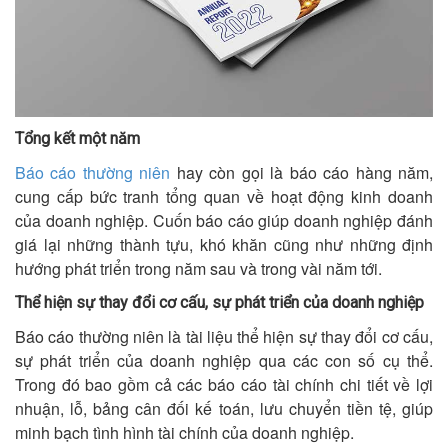
Tổng kết một năm
Báo cáo thường niên
hay còn gọi là báo cáo hàng năm,
cung cấp bức tranh tổng quan về hoạt động kinh doanh
của doanh nghiệp. Cuốn báo cáo giúp doanh nghiệp đánh
giá lại những thành tựu, khó khăn cũng như những định
hướng phát triển trong năm sau và trong vài năm tới.
Thể hiện sự thay đổi cơ cấu, sự phát triển của doanh nghiệp
Báo cáo thường niên là tài liệu thể hiện sự thay đổi cơ cấu,
sự phát triển của doanh nghiệp qua các con số cụ thể.
Trong đó bao gồm cả các báo cáo tài chính chi tiết về lợi
nhuận, lỗ, bảng cân đối kế toán, lưu chuyển tiền tệ, giúp
minh bạch tình hình tài chính của doanh nghiệp.