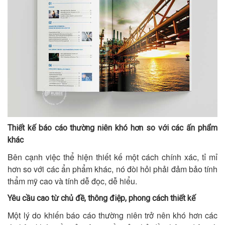
Thiết kế báo cáo thường niên khó hơn so với các ấn phẩm
khác
Bên cạnh việc thể hiện thiết kế một cách chính xác, tỉ mỉ
hơn so với các ẩn phẩm khác, nó đòi hỏi phải đảm bảo tính
thẩm mỹ cao và tính dễ đọc, dễ hiểu.
Yêu cầu cao từ chủ đề, thông điệp, phong cách thiết kế
Một lý do khiến báo cáo thường niên trở nên khó hơn các