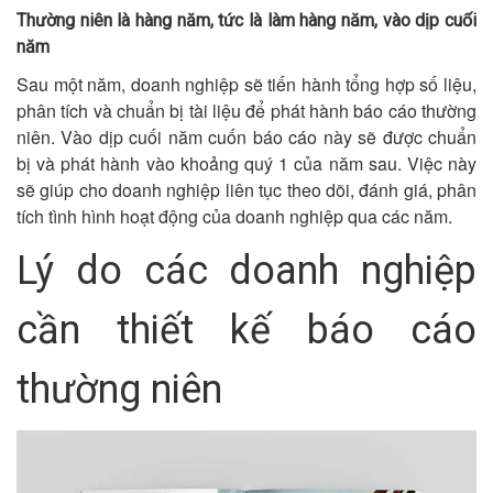
Thường niên là hàng năm, tức là làm hàng năm, vào dịp cuối
năm
Sau một năm, doanh nghiệp sẽ tiến hành tổng hợp số liệu,
phân tích và chuẩn bị tài liệu để phát hành báo cáo thường
niên. Vào dịp cuối năm cuốn báo cáo này sẽ được chuẩn
bị và phát hành vào khoảng quý 1 của năm sau. Việc này
sẽ giúp cho doanh nghiệp liên tục theo dõi, đánh giá, phân
tích tình hình hoạt động của doanh nghiệp qua các năm.
Lý do các doanh nghiệp
cần thiết kế báo cáo
thường niên