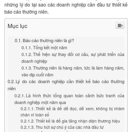
những lý do tại sao các doanh nghiệp cần đầu tư thiết kế
báo cáo thường niên.
Mục lục
Báo cáo thường niên là gì?
Tổng kết một năm
Thể hiện sự thay đổi cơ cấu, sự phát triển của
doanh nghiệp
Thường niên là hàng năm, tức là làm hàng năm,
vào dịp cuối năm
Lý do các doanh nghiệp cần thiết kế báo cáo thường
niên
Là hình thức tổng quan toàn cảnh bức tranh của
doanh nghiệp một năm qua
Thiết kế là để dễ đọc, dễ xem, không bị nhàm
chán vì toàn số
Thiết kế là để gia tăng nhận diện thương hiệu
Thu hút sự chú ý của các nhà đầu tư